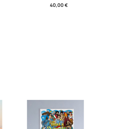
40,00 €