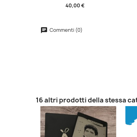
40,00 €
Commenti (0)
16 altri prodotti della stessa c