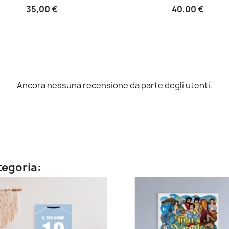
35,00 €
40,00 €
Ancora nessuna recensione da parte degli utenti.
ategoria: