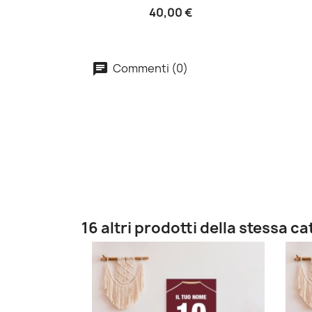
40,00 €
Commenti (0)
16 altri prodotti della stessa c