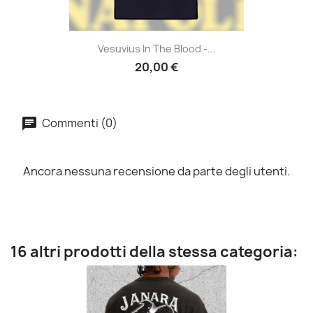
Vesuvius In The Blood -...
20,00 €
Commenti (0)
Ancora nessuna recensione da parte degli utenti.
16 altri prodotti della stessa categoria: