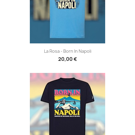
La Rosa - Born In Napoli
20,00 €