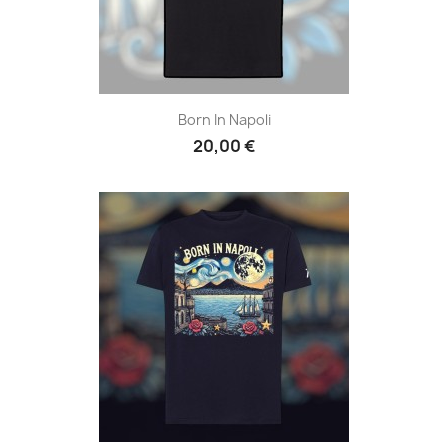
Born In Napoli
20,00 €