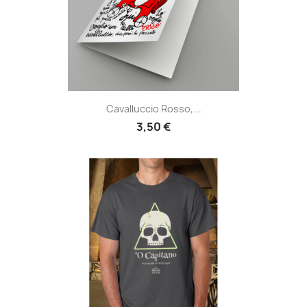
Cavalluccio Rosso,...
3,50 €