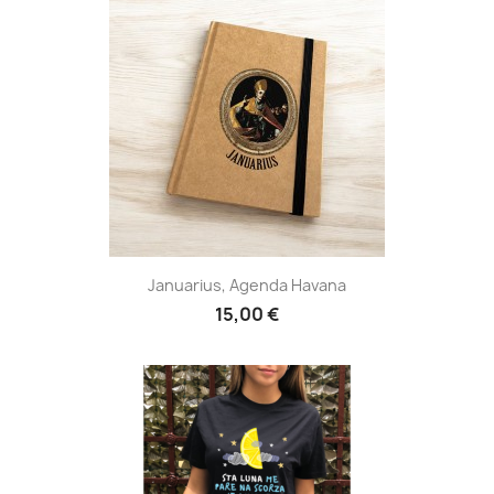
Januarius, Agenda Havana
15,00 €