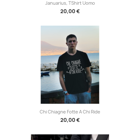
Januarius, TShirt Uomo
20,00 €
Chi Chiagne Fotte A Chi Ride
20,00 €