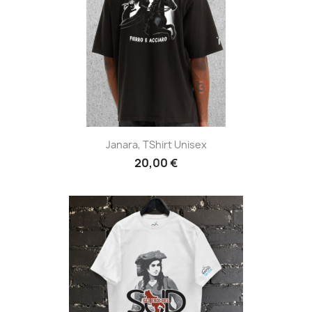
Janara, TShirt Unisex
20,00 €