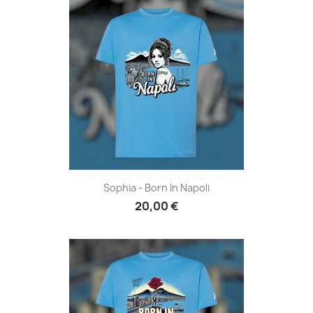
Sophia - Born In Napoli
20,00 €