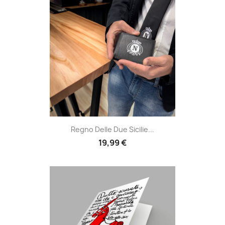
Regno Delle Due Sicilie...
19,99 €