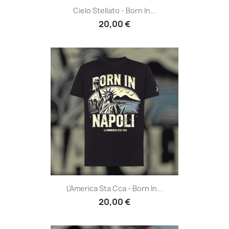
Cielo Stellato - Born In...
20,00 €
L'America Sta Cca - Born In...
20,00 €