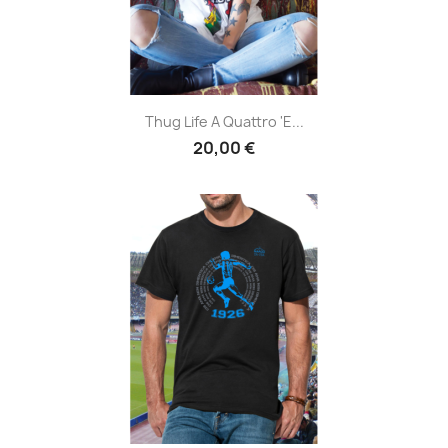
Thug Life A Quattro 'e...
20,00 €