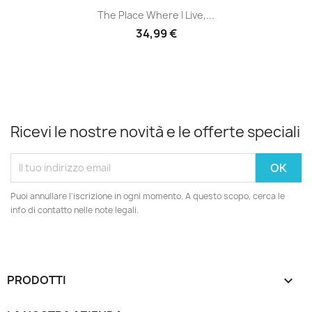
The Place Where I Live,...
34,99 €
Ricevi le nostre novità e le offerte speciali
Puoi annullare l'iscrizione in ogni momento. A questo scopo, cerca le
info di contatto nelle note legali.
PRODOTTI
