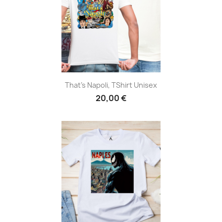
That's Napoli, TShirt Unisex
20,00 €