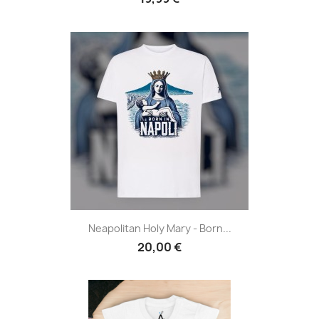
Neapolitan Holy Mary - Born...
20,00 €