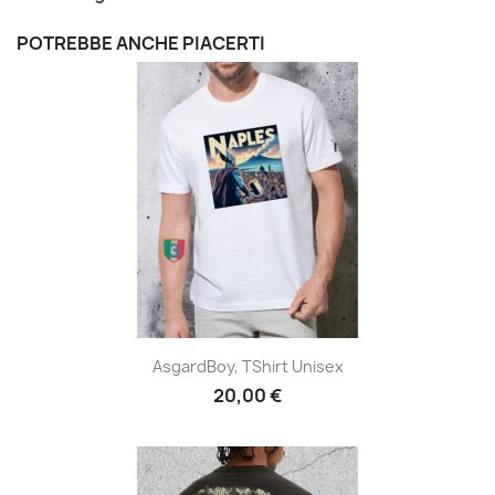
POTREBBE ANCHE PIACERTI
AsgardBoy, TShirt Unisex
20,00 €