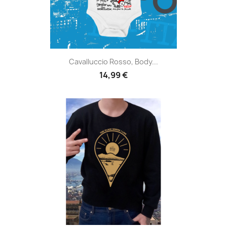
Cavalluccio Rosso, Body...
14,99 €