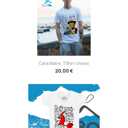
Cara Matre, TShirt Unisex
20,00 €