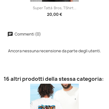
Super Tattà Bros, TShirt...
20,00 €
Commenti (0)
Ancora nessuna recensione da parte degli utenti.
16 altri prodotti della stessa categoria: