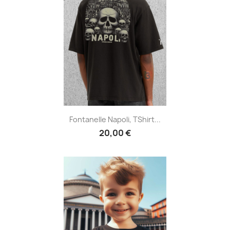
Fontanelle Napoli, TShirt...
20,00 €