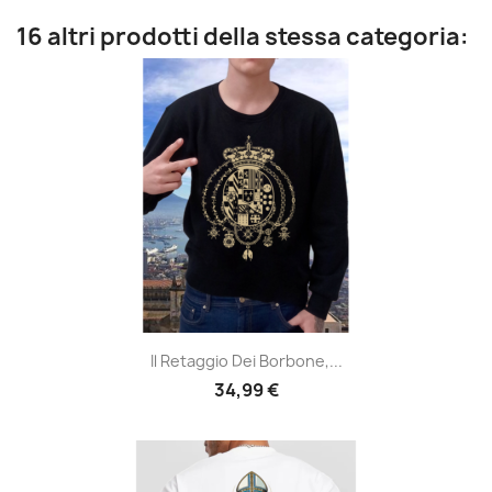
16 altri prodotti della stessa categoria:
Il Retaggio Dei Borbone,...
34,99 €