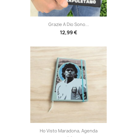
Grazie A Dio Sono...
12,99 €
Ho Visto Maradona, Agenda