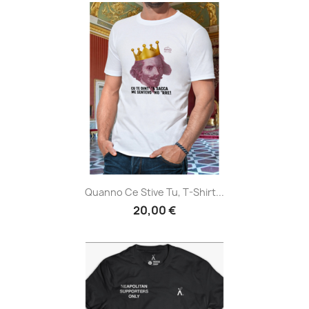
Quanno Ce Stive Tu, T-Shirt...
20,00 €