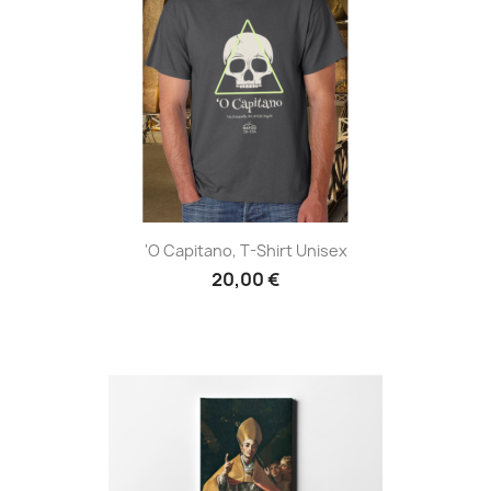
'O Capitano, T-Shirt Unisex
20,00 €