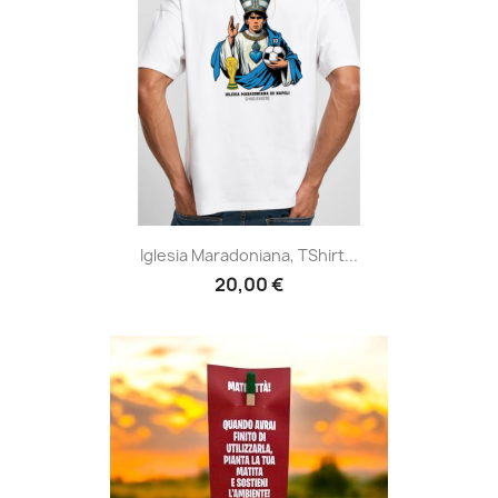
Iglesia Maradoniana, TShirt...
20,00 €