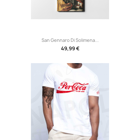
San Gennaro Di Solimena...
49,99 €