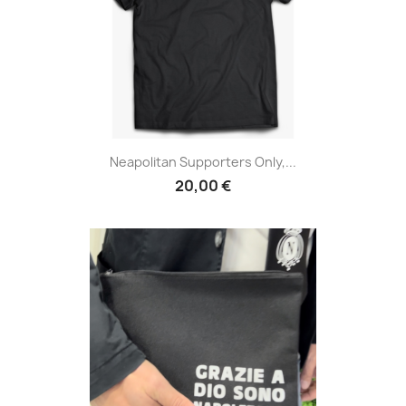
Neapolitan Supporters Only,...
20,00 €