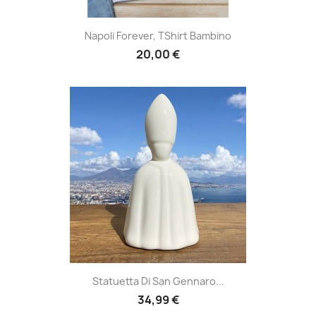
Napoli Forever, TShirt Bambino
20,00 €
Statuetta Di San Gennaro...
34,99 €