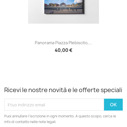
Panorama Piazza Plebiscito,...
40,00 €
Ricevi le nostre novità e le offerte speciali
Puoi annullare l'iscrizione in ogni momento. A questo scopo, cerca le
info di contatto nelle note legali.