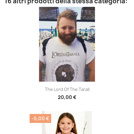
16 altri prodotti della stessa categoria:
The Lord Of The Tarall
20,00 €
-5,00 €