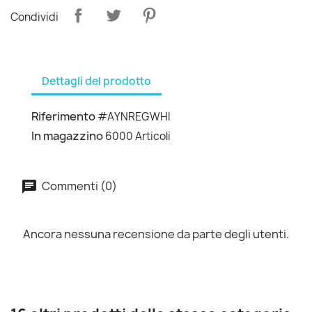
Condividi
Dettagli del prodotto
Riferimento
#AYNREGWHI
In magazzino
6000 Articoli
Commenti (0)
Ancora nessuna recensione da parte degli utenti.