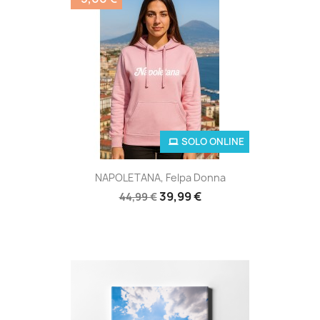
SOLO ONLINE
NAPOLETANA, Felpa Donna
39,99 €
44,99 €