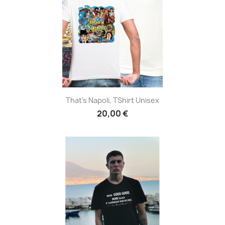
That's Napoli, TShirt Unisex
20,00 €