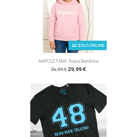
SOLO ONLINE
NAPOLETANA, Felpa Bambina
29,99 €
34,99 €