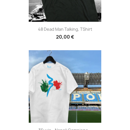
48 Dead Man Talking, TShirt
20,00 €