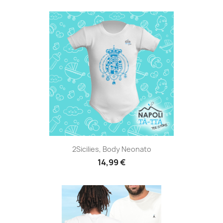
2Sicilies, Body Neonato
14,99 €