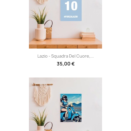
Lazio - Squadra Del Cuore,...
35,00 €