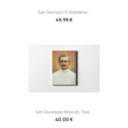
San Gennaro Di Solimena...
49,99 €
San Giuseppe Moscati, Tela...
40,00 €