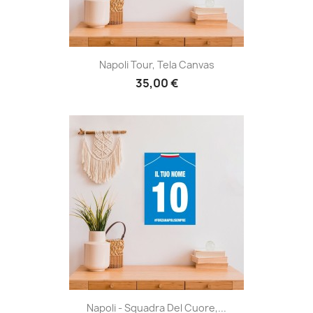
Napoli Tour, Tela Canvas
35,00 €
Napoli - Squadra Del Cuore,...