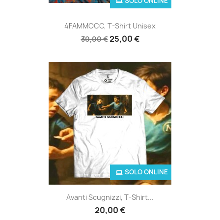
SOLO ONLINE
4FAMMOCC, T-Shirt Unisex
25,00 €
30,00 €
SOLO ONLINE
Avanti Scugnizzi, T-Shirt...
20,00 €