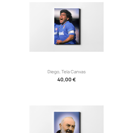
Diego, Tela Canvas
40,00 €