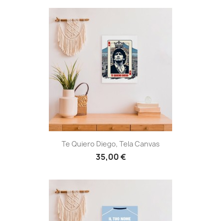
Te Quiero Diego, Tela Canvas
35,00 €