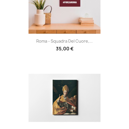
Roma - Squadra Del Cuore,...
35,00 €