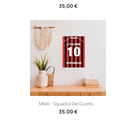
35,00 €
Milan - Squadra Del Cuore,...
35,00 €