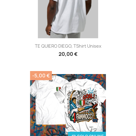
TE QUIERO DIEGO, TShirt Unisex
20,00 €
-5,00 €