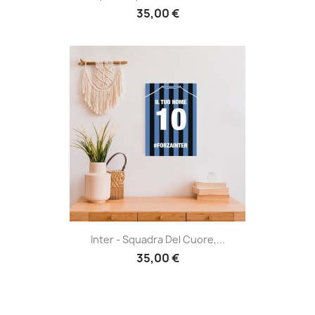
35,00 €
Inter - Squadra Del Cuore,...
35,00 €