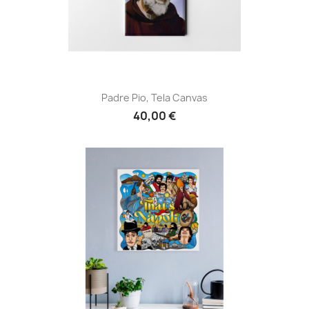
Padre Pio, Tela Canvas
40,00 €