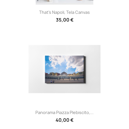
That's Napoli, Tela Canvas
35,00 €
Panorama Piazza Plebiscito,...
40,00 €