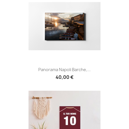
Panorama Napoli Barche,...
40,00 €