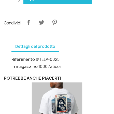
Condividi
Dettagli del prodotto
Riferimento
#TELA-0025
In magazzino
1000 Articoli
POTREBBE ANCHE PIACERTI