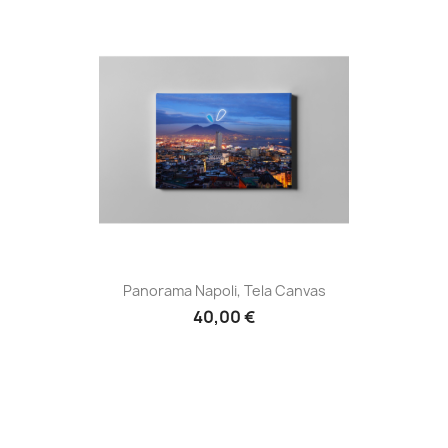
Panorama Napoli, Tela Canvas
40,00 €