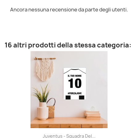
Ancora nessuna recensione da parte degli utenti.
16 altri prodotti della stessa categoria:
Juventus - Squadra Del...