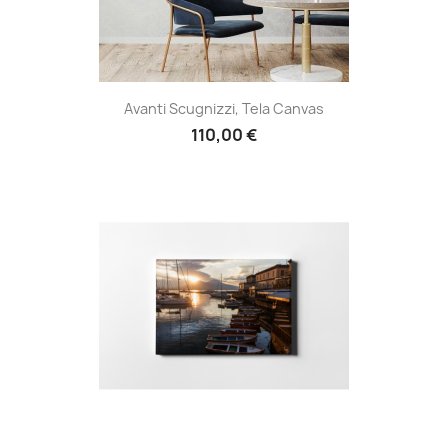
Avanti Scugnizzi, Tela Canvas
110,00 €