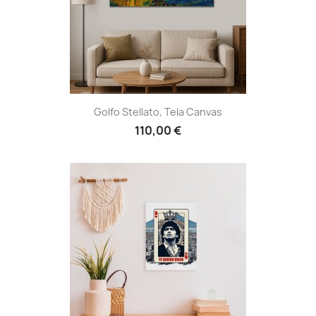
Golfo Stellato, Tela Canvas
110,00 €