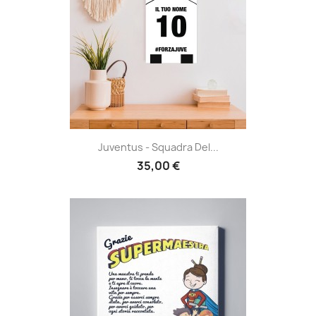
Juventus - Squadra Del...
35,00 €