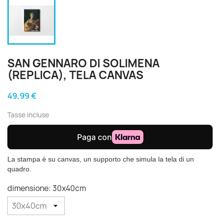
SAN GENNARO DI SOLIMENA
(REPLICA), TELA CANVAS
49,99 €
Tasse incluse
La stampa è su canvas, un supporto che simula la tela di un
quadro.
dimensione: 30x40cm