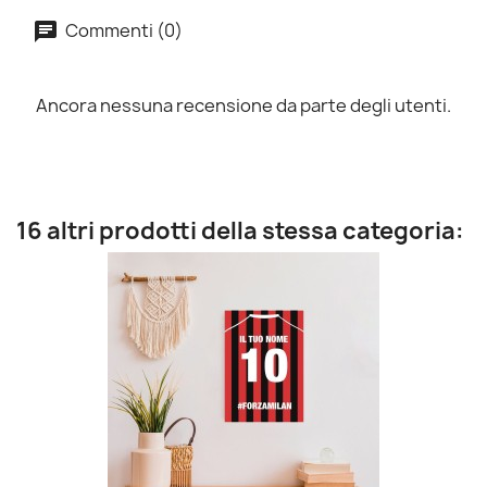
Commenti (0)
Ancora nessuna recensione da parte degli utenti.
16 altri prodotti della stessa categoria: