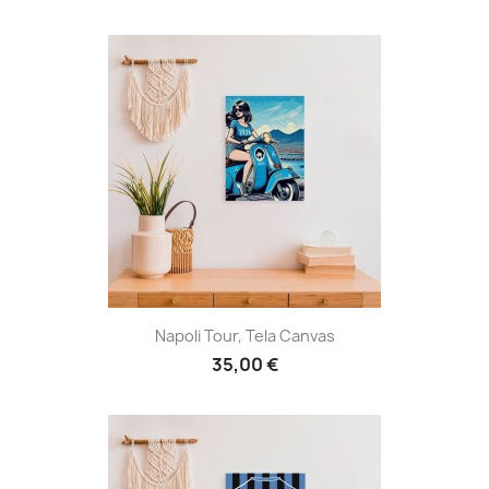
Napoli Tour, Tela Canvas
35,00 €