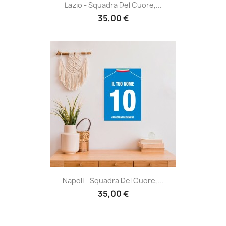
Lazio - Squadra Del Cuore,...
35,00 €
Napoli - Squadra Del Cuore,...
35,00 €