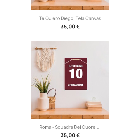
Te Quiero Diego, Tela Canvas
35,00 €
Roma - Squadra Del Cuore,...
35,00 €