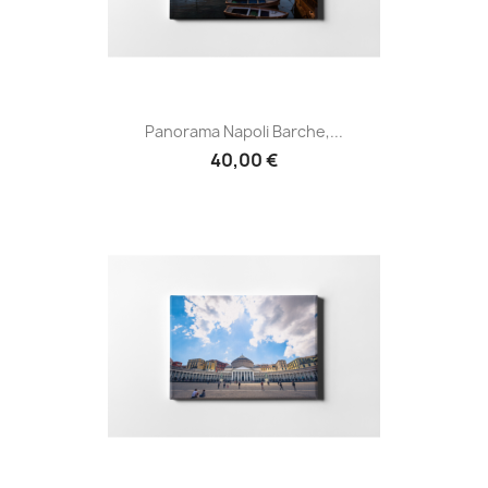
Panorama Napoli Barche,...
40,00 €