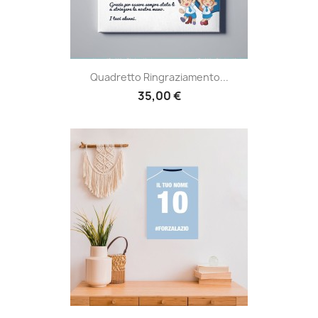
Quadretto Ringraziamento...
35,00 €