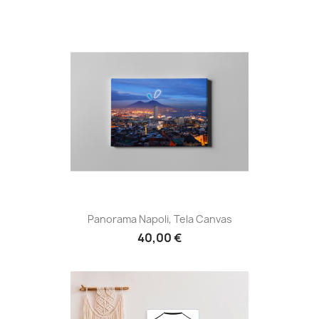
Panorama Napoli, Tela Canvas
40,00 €