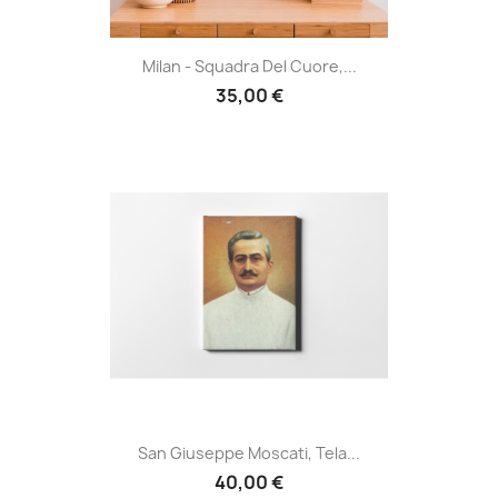
Milan - Squadra Del Cuore,...
35,00 €
San Giuseppe Moscati, Tela...
40,00 €