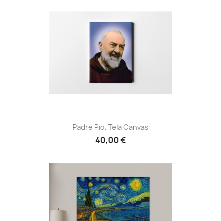
Padre Pio, Tela Canvas
40,00 €