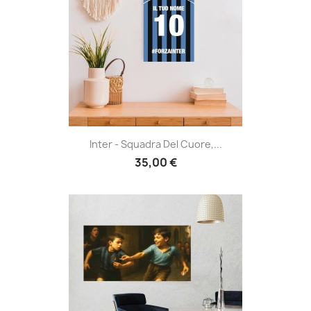
Inter - Squadra Del Cuore,...
35,00 €