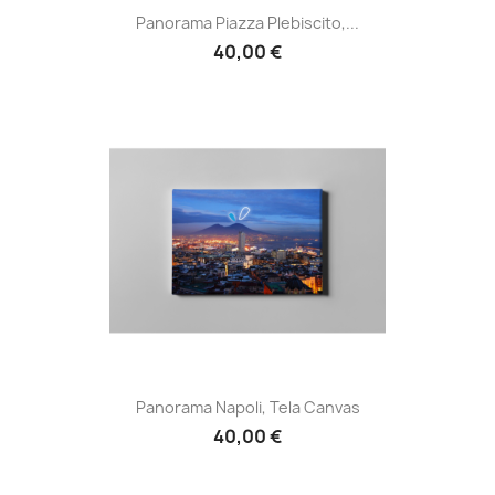
Panorama Piazza Plebiscito,...
40,00 €
Panorama Napoli, Tela Canvas
40,00 €