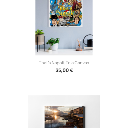
That's Napoli, Tela Canvas
35,00 €