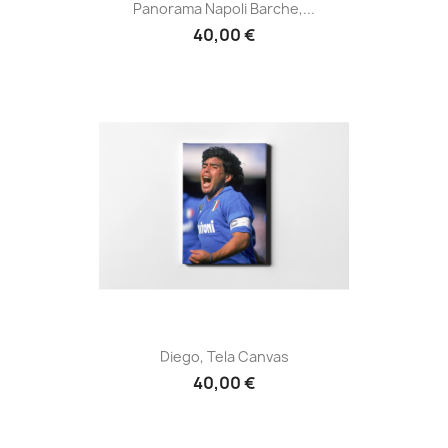
Panorama Napoli Barche,...
40,00 €
Diego, Tela Canvas
40,00 €