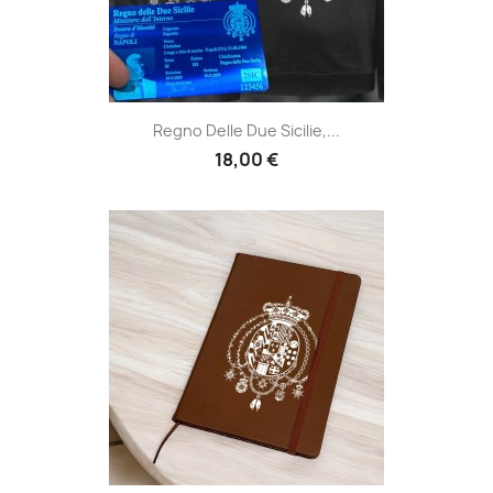
Regno Delle Due Sicilie,...
18,00 €