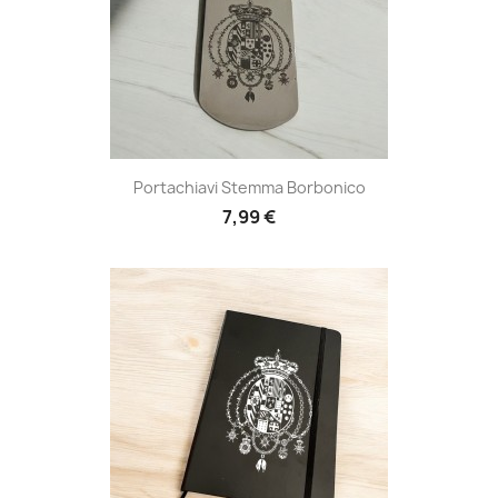
Portachiavi Stemma Borbonico
7,99 €