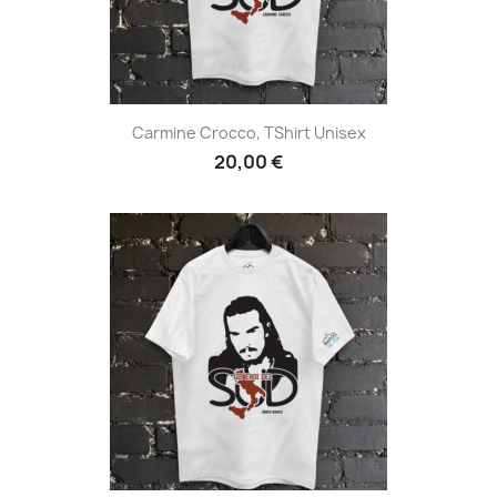
Carmine Crocco, TShirt Unisex
20,00 €