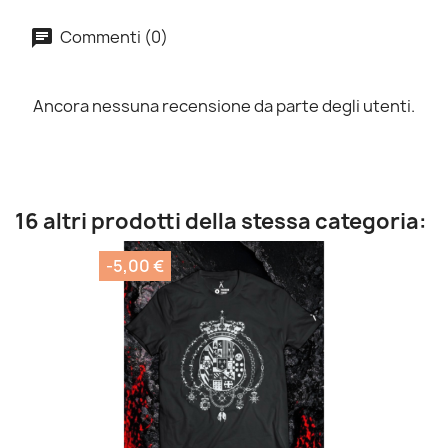
Commenti (0)
Ancora nessuna recensione da parte degli utenti.
16 altri prodotti della stessa categoria:
-5,00 €