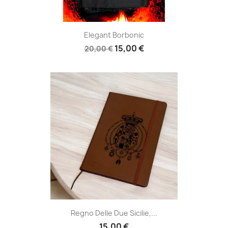
Elegant Borbonic
15,00 €
20,00 €
Regno Delle Due Sicilie,...
15,00 €