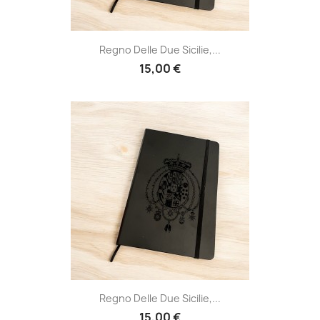
Regno Delle Due Sicilie,...
15,00 €
Regno Delle Due Sicilie,...
15,00 €