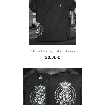
2Sicilie Casual, TShirt Unisex
20,00 €