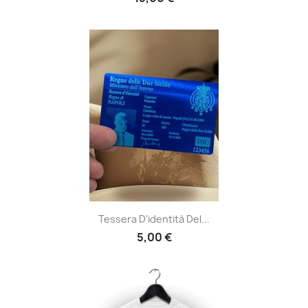
Tessera D'identità Del...
5,00 €