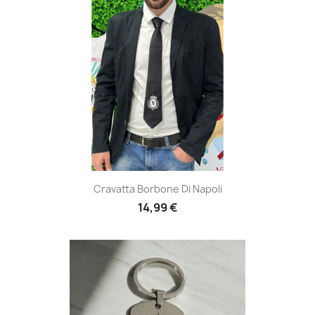
Cravatta Borbone Di Napoli
14,99 €