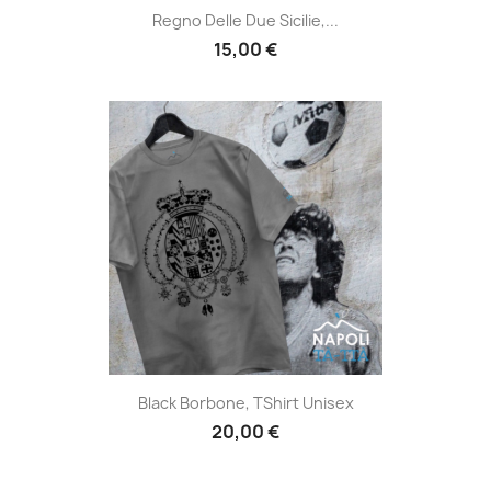
Regno Delle Due Sicilie,...
15,00 €
Black Borbone, TShirt Unisex
20,00 €