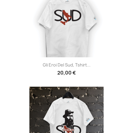
Gli Eroi Del Sud, Tshirt...
20,00 €