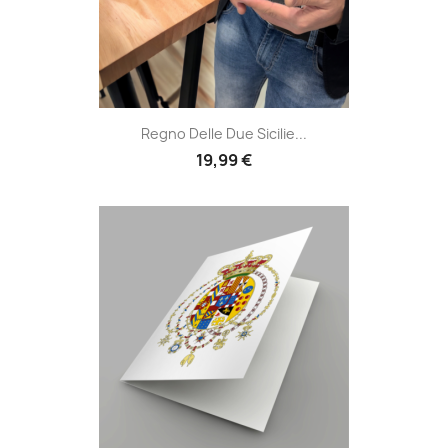
Regno Delle Due Sicilie...
19,99 €