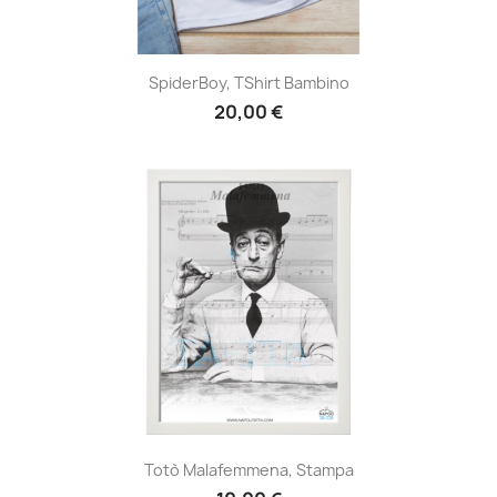
SpiderBoy, TShirt Bambino
20,00 €
Totò Malafemmena, Stampa