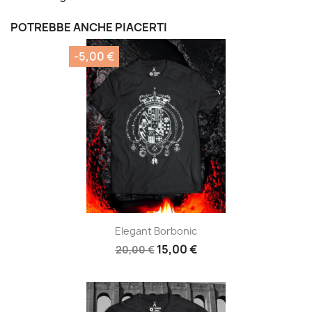
POTREBBE ANCHE PIACERTI
-5,00 €
Elegant Borbonic
15,00 €
20,00 €