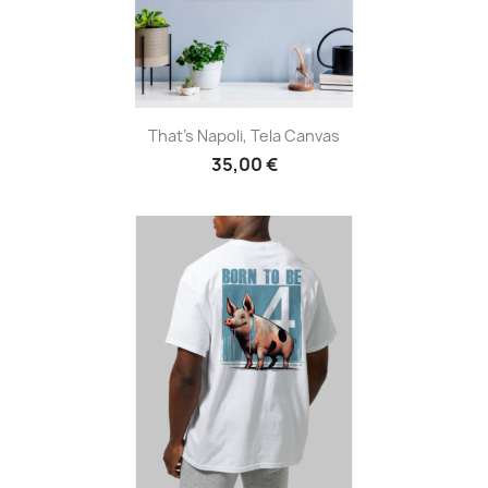
That's Napoli, Tela Canvas
35,00 €