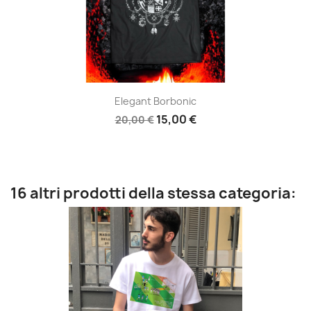
Elegant Borbonic
15,00 €
20,00 €
16 altri prodotti della stessa categoria: