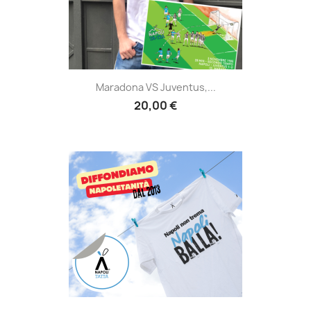
Maradona VS Juventus,...
20,00 €