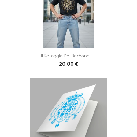
Il Retaggio Dei Borbone -...
20,00 €