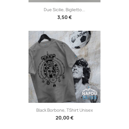
Due Sicilie, Biglietto...
3,50 €
Black Borbone, TShirt Unisex
20,00 €