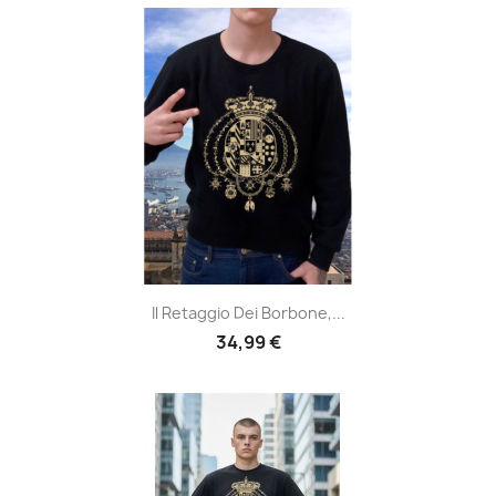
Il Retaggio Dei Borbone,...
34,99 €