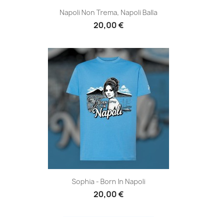
Napoli Non Trema, Napoli Balla
20,00 €
Sophia - Born In Napoli
20,00 €