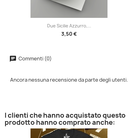
Due Sicilie Azzurro,...
3,50 €
Commenti (0)
Ancora nessuna recensione da parte degli utenti.
I clienti che hanno acquistato questo
prodotto hanno comprato anche: