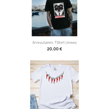
Arrevutamm, TShirt Unisex
20,00 €